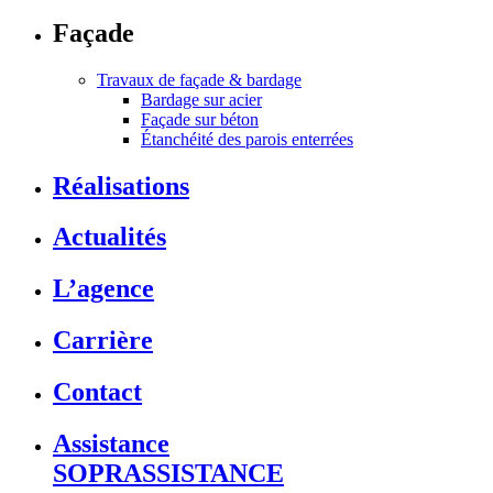
Façade
Travaux de façade & bardage
Bardage sur acier
Façade sur béton
Étanchéité des parois enterrées
Réalisations
Actualités
L’agence
Carrière
Contact
Assistance
SOPRASSISTANCE