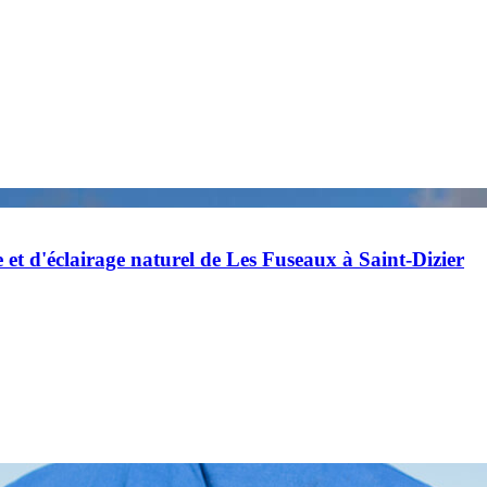
et d'éclairage naturel de Les Fuseaux à Saint-Dizier