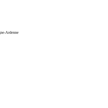
agne-Ardenne