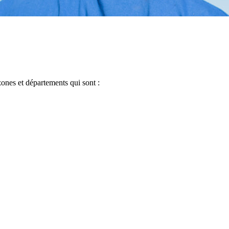
nes et départements qui sont :