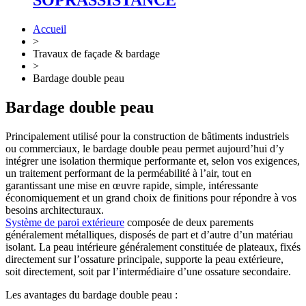
SOPRASSISTANCE
Accueil
>
Travaux de façade & bardage
>
Bardage double peau
Bardage double peau
Principalement utilisé pour la construction de bâtiments industriels
ou commerciaux, le bardage double peau permet aujourd’hui d’y
intégrer une isolation thermique performante et, selon vos exigences,
un traitement performant de la perméabilité à l’air, tout en
garantissant une mise en œuvre rapide, simple, intéressante
économiquement et un grand choix de finitions pour répondre à vos
besoins architecturaux.
Système de paroi extérieure
composée de deux parements
généralement métalliques, disposés de part et d’autre d’un matériau
isolant. La peau intérieure généralement constituée de plateaux, fixés
directement sur l’ossature principale, supporte la peau extérieure,
soit directement, soit par l’intermédiaire d’une ossature secondaire.
Les avantages du bardage double peau :