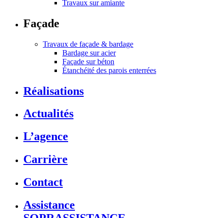
Travaux sur amiante
Façade
Travaux de façade & bardage
Bardage sur acier
Façade sur béton
Étanchéité des parois enterrées
Réalisations
Actualités
L’agence
Carrière
Contact
Assistance